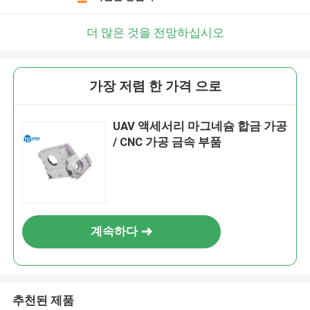
더 많은 것을 전망하십시오
가장 저렴 한 가격 으로
UAV 액세서리 마그네슘 합금 가공
/ CNC 가공 금속 부품
계속하다
추천된 제품