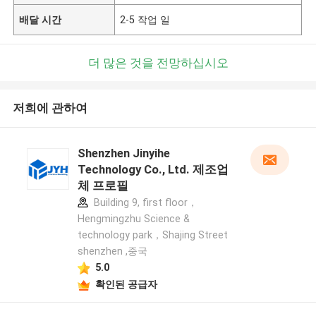
배달 시간
2-5 작업 일
더 많은 것을 전망하십시오
저희에 관하여
Shenzhen Jinyihe
Technology Co., Ltd. 제조업
체 프로필
Building 9, first floor，
Hengmingzhu Science &
technology park，Shajing Street
shenzhen ,중국
5.0
확인된 공급자