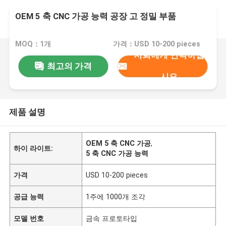
OEM 5 축 CNC 가공 능력 공장 고 정밀 부품
MOQ：1개
가격：USD 10-200 pieces
저희에게 연락하십
최고의 가격
시오
제품 설명
OEM 5 축 CNC 가공
,
하이 라이트:
5 축 CNC 가공 능력
가격
USD 10-200 pieces
공급 능력
1주에 1000개 조각
모델 번호
금속 프로토타입