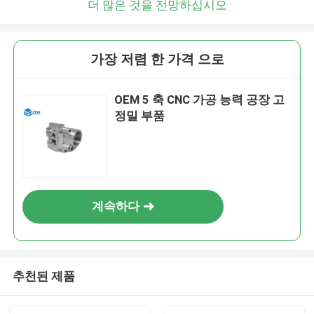
더 많은 것을 전망하십시오
가장 저렴 한 가격 으로
OEM 5 축 CNC 가공 능력 공장 고
정밀 부품
계속하다
추천된 제품