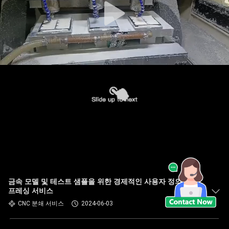
금속 모델 및 테스트 샘플을 위한 경제적인 사용자 정의 CNC
프레싱 서비스
CNC 분쇄 서비스
2024-06-03