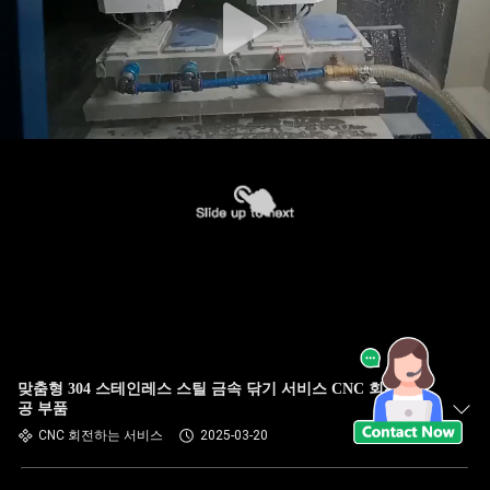
맞춤형 304 스테인레스 스틸 금속 닦기 서비스 CNC 회전 가
공 부품
CNC 회전하는 서비스
2025-03-20