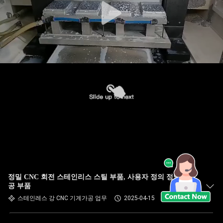
정밀 CNC 회전 스테인리스 스틸 부품, 사용자 정의 정밀 가
공 부품
스테인레스 강 CNC 기계가공 업무
2025-04-15