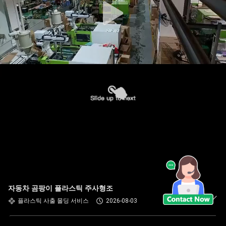
자동차 곰팡이 플라스틱 주사형조
플라스틱 사출 몰딩 서비스
2026-08-03