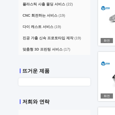
플라스틱 사출 몰딩 서비스
(22)
CNC 회전하는 서비스
(19)
다이 캐스트 서비스
(19)
진공 가출 신속 프로토타입 제작
(19)
화면
맞춤형 3D 프린팅 서비스
(17)
뜨거운 제품
화면
저희와 연락