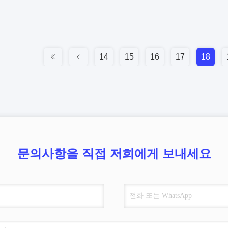
14
15
16
17
18
문의사항을 직접 저희에게 보내세요