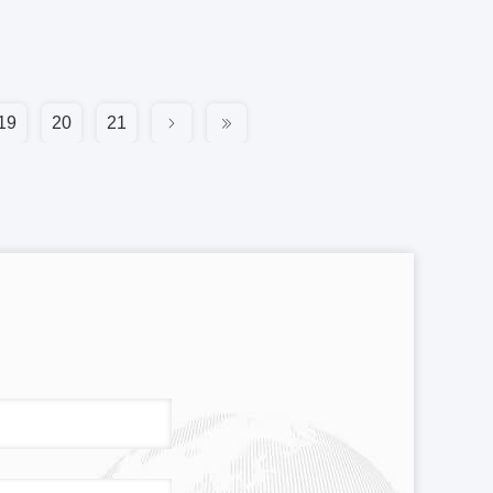
19
20
21