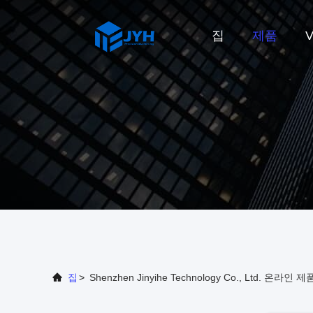
집
제품
집
>
Shenzhen Jinyihe Technology Co., Ltd. 온라인 제