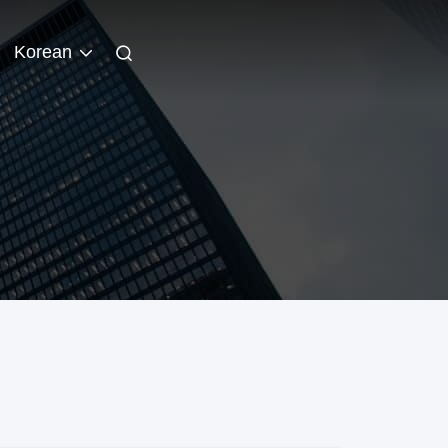
Korean