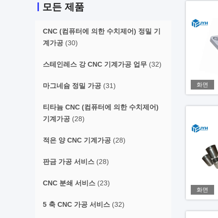
모든 제품
CNC (컴퓨터에 의한 수치제어) 정밀 기
계가공
(30)
스테인레스 강 CNC 기계가공 업무
(32)
화면
마그네슘 정밀 가공
(31)
티타늄 CNC (컴퓨터에 의한 수치제어)
기계가공
(28)
적은 양 CNC 기계가공
(28)
판금 가공 서비스
(28)
CNC 분쇄 서비스
(23)
화면
5 축 CNC 가공 서비스
(32)