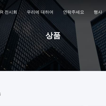
VR 전시회
우리에 대하여
연락주세요
행사
상품
품