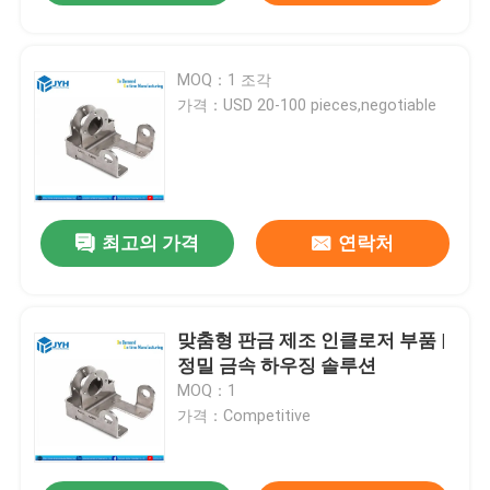
MOQ：1 조각
가격：USD 20-100 pieces,negotiable
최고의 가격
연락처
맞춤형 판금 제조 인클로저 부품 |
정밀 금속 하우징 솔루션
MOQ：1
가격：Competitive