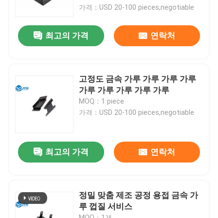
가격：USD 20-100 pieces,negotiable
우리에 대하여
최고의 가격
연락처
공장 여행
고정도 금속 가루 가루 가루 가루
품질 관리
가루 가루 가루 가루 가루
MOQ：1 piece
가격：USD 20-100 pieces,negotiable
연락주세요
뉴스
최고의 가격
연락처
경우
정밀 맞춤 제조 공정 용접 금속 가
루 껍질 서비스
인용문을 요구하세요
MOQ：1개