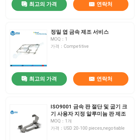
최고의 가격
연락처
정밀 엽 금속 제조 서비스
MOQ：1
가격：Competitive
최고의 가격
연락처
ISO9001 금속 판 절단 및 굽기 크
기 사용자 지정 알루미늄 판 제조
MOQ：1개
가격：USD 20-100 pieces,negotiable