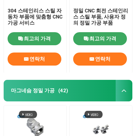
304 스테인리스 스틸 자
정밀 CNC 회전 스테인리
동차 부품에 맞춤형 CNC
스 스틸 부품, 사용자 정
가공 서비스
의 정밀 가공 부품
최고의 가격
최고의 가격
연락처
연락처
마그네슘 정밀 가공
(42)