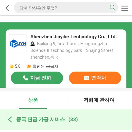
Shenzhen Jinyihe Technology Co., Ltd.
Building 9, first floor，Hengmingzhu
Science & technology park，Shajing Street
shenzhen,중국
5.0
확인된 공급자
지금 전화
연락처
상품
저희에 관하여
중국 판금 가공 서비스
(33)